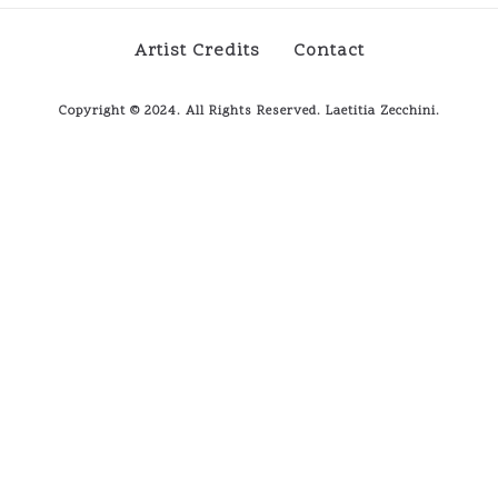
Artist Credits
Contact
Copyright © 2024. All Rights Reserved. Laetitia Zecchini.